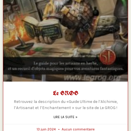
Le GROG
Retrouvez la description du «Guide Ultime de l’Alchimie,
l’Artisanat et l’Enchantement » sur le site de Le GROG !
LIRE LA SUITE »
13 juin 2024
Aucun commentaire