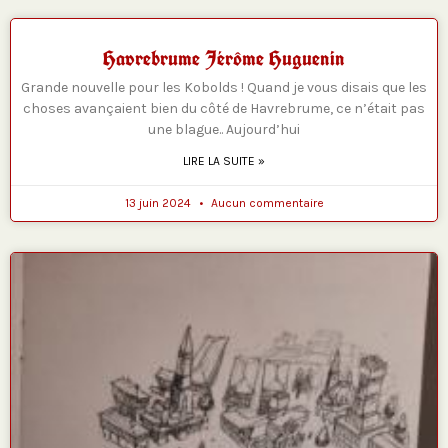
Havrebrume Jérôme Huguenin
Grande nouvelle pour les Kobolds ! Quand je vous disais que les
choses avançaient bien du côté de Havrebrume, ce n’était pas
une blague.. Aujourd’hui
LIRE LA SUITE »
13 juin 2024
Aucun commentaire