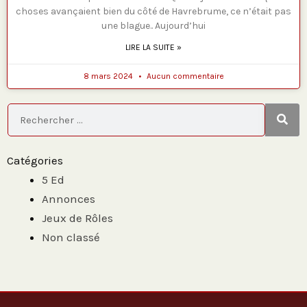
choses avançaient bien du côté de Havrebrume, ce n’était pas
une blague.. Aujourd’hui
LIRE LA SUITE »
8 mars 2024
Aucun commentaire
Rechercher
Catégories
5 Ed
Annonces
Jeux de Rôles
Non classé