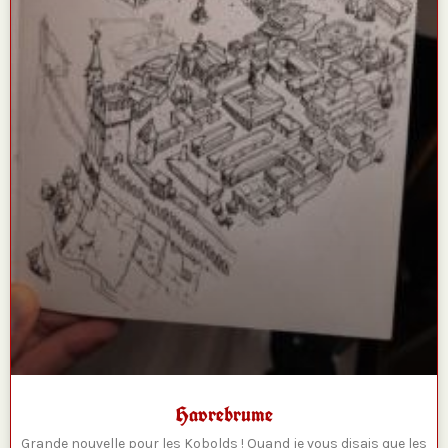
Havrebrume
Grande nouvelle pour les Kobolds ! Quand je vous disais que les