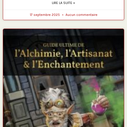
LIRE LA SUITE »
17 septembre 2025
Aucun commentaire