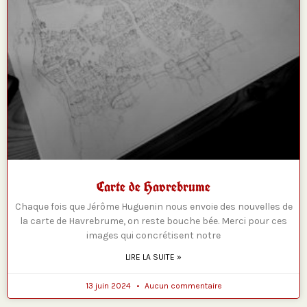
Carte de Havrebrume
Chaque fois que Jérôme Huguenin nous envoie des nouvelles de
la carte de Havrebrume, on reste bouche bée. Merci pour ces
images qui concrétisent notre
LIRE LA SUITE »
13 juin 2024
Aucun commentaire