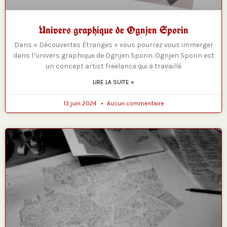
Univers graphique de Ognjen Sporin
Dans « Découvertes Étranges » vous pourrez vous immerger
dans l’univers graphique de Ognjen Sporin. Ognjen Sporin est
un concept artist freelance qui a travaillé
LIRE LA SUITE »
13 juin 2024
Aucun commentaire