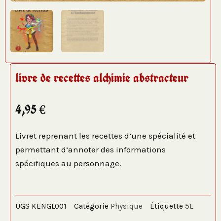
livre de recettes alchimie abstracteur
4,95
€
Livret reprenant les recettes d’une spécialité et
permettant d’annoter des informations
spécifiques au personnage.
UGS
KENGL001
Catégorie
Physique
Étiquette
5E