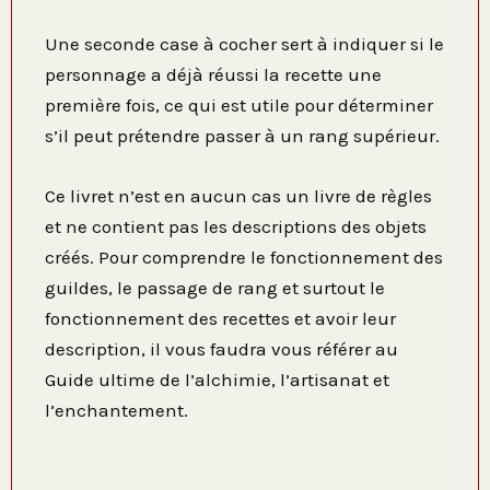
Une seconde case à cocher sert à indiquer si le
personnage a déjà réussi la recette une
première fois, ce qui est utile pour déterminer
s’il peut prétendre passer à un rang supérieur.
Ce livret n’est en aucun cas un livre de règles
et ne contient pas les descriptions des objets
créés. Pour comprendre le fonctionnement des
guildes, le passage de rang et surtout le
fonctionnement des recettes et avoir leur
description, il vous faudra vous référer au
Guide ultime de l’alchimie, l’artisanat et
l’enchantement.