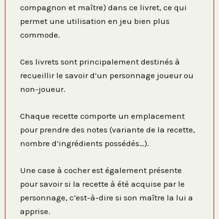
compagnon et maître) dans ce livret, ce qui
permet une utilisation en jeu bien plus
commode.
Ces livrets sont principalement destinés à
recueillir le savoir d’un personnage joueur ou
non-joueur.
Chaque recette comporte un emplacement
pour prendre des notes (variante de la recette,
nombre d’ingrédients possédés…).
Une case à cocher est également présente
pour savoir si la recette à été acquise par le
personnage, c’est-à-dire si son maître la lui a
apprise.