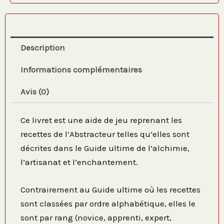
Description
Informations complémentaires
Avis (0)
Ce livret est une aide de jeu reprenant les
recettes de l’Abstracteur telles qu’elles sont
décrites dans le Guide ultime de l’alchimie,
l’artisanat et l’enchantement.
Contrairement au Guide ultime où les recettes
sont classées par ordre alphabétique, elles le
sont par rang (novice, apprenti, expert,