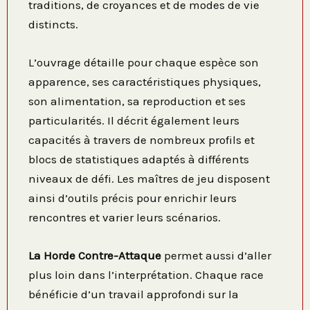
traditions, de croyances et de modes de vie
distincts.
L’ouvrage détaille pour chaque espèce son
apparence, ses caractéristiques physiques,
son alimentation, sa reproduction et ses
particularités. Il décrit également leurs
capacités à travers de nombreux profils et
blocs de statistiques adaptés à différents
niveaux de défi. Les maîtres de jeu disposent
ainsi d’outils précis pour enrichir leurs
rencontres et varier leurs scénarios.
La Horde Contre-Attaque
permet aussi d’aller
plus loin dans l’interprétation. Chaque race
bénéficie d’un travail approfondi sur la