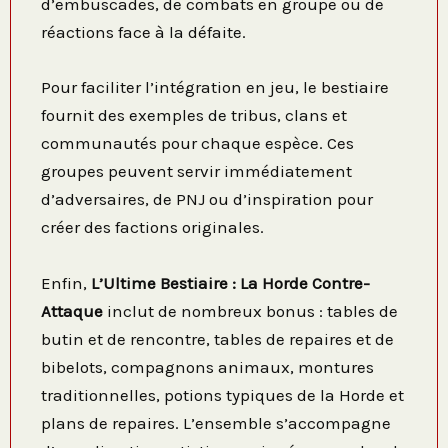
d’embuscades, de combats en groupe ou de
réactions face à la défaite.
Pour faciliter l’intégration en jeu, le bestiaire
fournit des exemples de tribus, clans et
communautés pour chaque espèce. Ces
groupes peuvent servir immédiatement
d’adversaires, de PNJ ou d’inspiration pour
créer des factions originales.
Enfin,
L’Ultime Bestiaire : La Horde Contre-
Attaque
inclut de nombreux bonus : tables de
butin et de rencontre, tables de repaires et de
bibelots, compagnons animaux, montures
traditionnelles, potions typiques de la Horde et
plans de repaires. L’ensemble s’accompagne