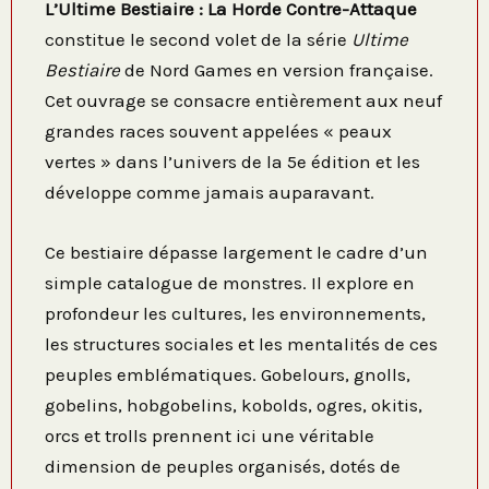
L’Ultime Bestiaire : La Horde Contre-Attaque
constitue le second volet de la série
Ultime
Bestiaire
de Nord Games en version française.
Cet ouvrage se consacre entièrement aux neuf
grandes races souvent appelées « peaux
vertes » dans l’univers de la 5e édition et les
développe comme jamais auparavant.
Ce bestiaire dépasse largement le cadre d’un
simple catalogue de monstres. Il explore en
profondeur les cultures, les environnements,
les structures sociales et les mentalités de ces
peuples emblématiques. Gobelours, gnolls,
gobelins, hobgobelins, kobolds, ogres, okitis,
orcs et trolls prennent ici une véritable
dimension de peuples organisés, dotés de