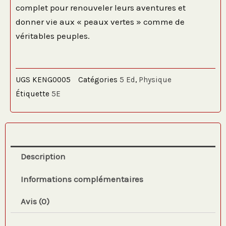
complet pour renouveler leurs aventures et
donner vie aux « peaux vertes » comme de
véritables peuples.
UGS
KENG0005
Catégories
5 Ed
,
Physique
Étiquette
5E
Description
Informations complémentaires
Avis (0)