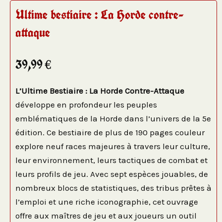
Ultime bestiaire : La Horde contre-
attaque
39,99
€
L’Ultime Bestiaire : La Horde Contre-Attaque
développe en profondeur les peuples
emblématiques de la Horde dans l’univers de la 5e
édition. Ce bestiaire de plus de 190 pages couleur
explore neuf races majeures à travers leur culture,
leur environnement, leurs tactiques de combat et
leurs profils de jeu. Avec sept espèces jouables, de
nombreux blocs de statistiques, des tribus prêtes à
l’emploi et une riche iconographie, cet ouvrage
offre aux maîtres de jeu et aux joueurs un outil