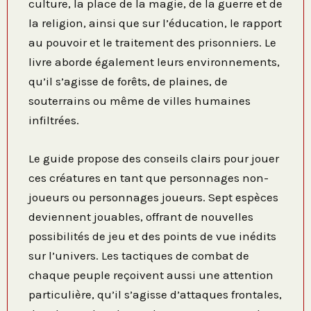
culture, la place de la magie, de la guerre et de
la religion, ainsi que sur l’éducation, le rapport
au pouvoir et le traitement des prisonniers. Le
livre aborde également leurs environnements,
qu’il s’agisse de forêts, de plaines, de
souterrains ou même de villes humaines
infiltrées.
Le guide propose des conseils clairs pour jouer
ces créatures en tant que personnages non-
joueurs ou personnages joueurs. Sept espèces
deviennent jouables, offrant de nouvelles
possibilités de jeu et des points de vue inédits
sur l’univers. Les tactiques de combat de
chaque peuple reçoivent aussi une attention
particulière, qu’il s’agisse d’attaques frontales,